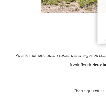
Pour le moment,
aucun cahier des charges ou chart
à voir fleurir
deux la
Charte qui refuse