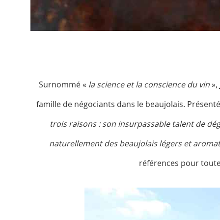
Surnommé «
la science et la conscience du vin
»,
famille de négociants dans le beaujolais. Présenté
trois raisons : son insurpassable talent de dégu
naturellement des beaujolais légers et aromat
références pour toute 