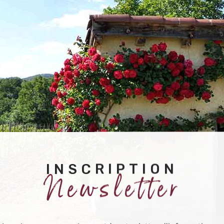
INSCRIPTION
Newsletter