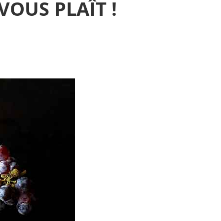
VOUS PLAÎT !