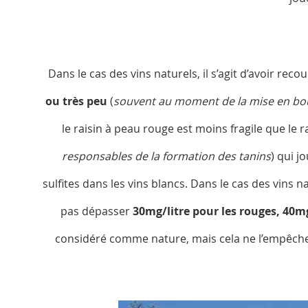
Dans le cas des vins naturels, il s’agit d’avoir re
ou très peu
(
souvent au moment de la mise en bou
le raisin à peau rouge est moins fragile que le 
responsables de la formation des tanins
) qui j
sulfites dans les vins blancs. Dans le cas des vins n
pas dépasser
30mg/litre pour les rouges, 40mg
considéré comme nature, mais cela ne l’empêche 