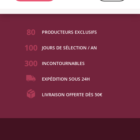
80
PRODUCTEURS EXCLUSIFS
100
JOURS DE SÉLECTION / AN
300
INCONTOURNABLES
EXPÉDITION SOUS 24H
LIVRAISON OFFERTE DÈS 50€