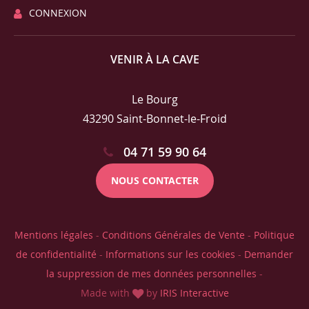
CONNEXION
VENIR À LA CAVE
Le Bourg
43290 Saint-Bonnet-le-Froid
04 71 59 90 64
NOUS CONTACTER
Mentions légales
-
Conditions Générales de Vente
-
Politique
de confidentialité
-
Informations sur les cookies
-
Demander
la suppression de mes données personnelles
-
Made with
by
IRIS Interactive