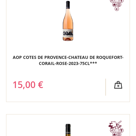
AOP COTES DE PROVENCE-CHATEAU DE ROQUEFORT-
CORAIL-ROSE-2023-75CL***
15,00 €