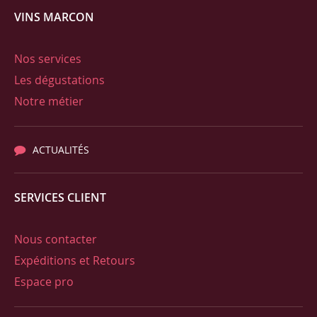
VINS MARCON
Nos services
Les dégustations
Notre métier
ACTUALITÉS
SERVICES CLIENT
Nous contacter
Expéditions et Retours
Espace pro