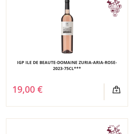
IGP ILE DE BEAUTE-DOMAINE ZURIA-ARIA-ROSE-
2023-75CL***
19,00 €