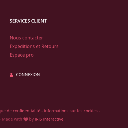
SERVICES CLIENT
Nous contacter
Expéditions et Retours
Espace pro
CONNEXION
que de confidentialité
-
Informations sur les cookies
-
-
Made with
by
IRIS Interactive