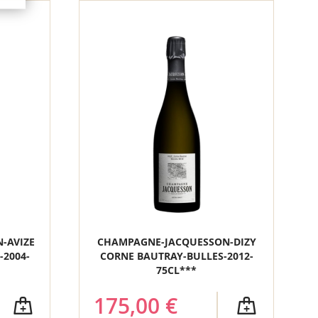
-AVIZE
CHAMPAGNE-JACQUESSON-DIZY
-2004-
CORNE BAUTRAY-BULLES-2012-
75CL***
175,00 €