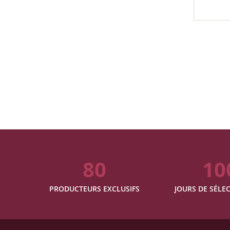
80
10
PRODUCTEURS EXCLUSIFS
JOURS DE SÉLEC