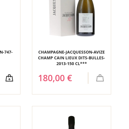
-747-
CHAMPAGNE-JACQUESSON-AVIZE
CHAMP CAIN LIEUX DITS-BULLES-
2013-150 CL***
180,00 €