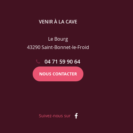
VENIR À LA CAVE
Le Bourg
43290 Saint-Bonnet-le-Froid
04 71 59 90 64
NOUS CONTACTER
Suivez-nous sur