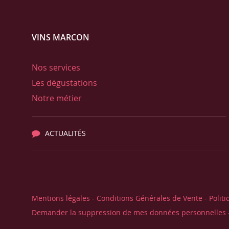
VINS MARCON
Nos services
Les dégustations
Notre métier
ACTUALITÉS
Mentions légales
-
Conditions Générales de Vente
-
Politi
Demander la suppression de mes données personnelles