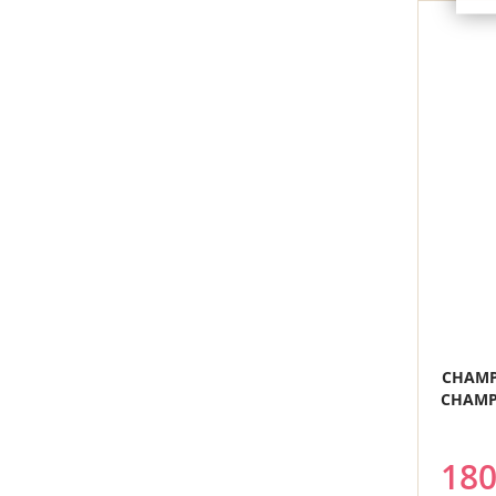
CHAMP
CHAMP 
180