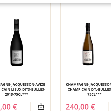
AGNE-JACQUESSON-AVIZE
CHAMPAGNE-JACQUESSON
CAIN LIEUX DITS-BULLES-
CHAMP CAIN D.T.-BULLES
2013-75CL***
75CL***
,00 €
240,00 €