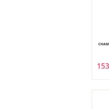
CHAM
153