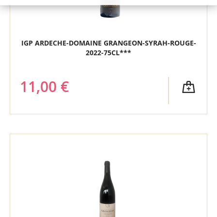
IGP ARDECHE-DOMAINE GRANGEON-SYRAH-ROUGE-
2022-75CL***
11,00 €