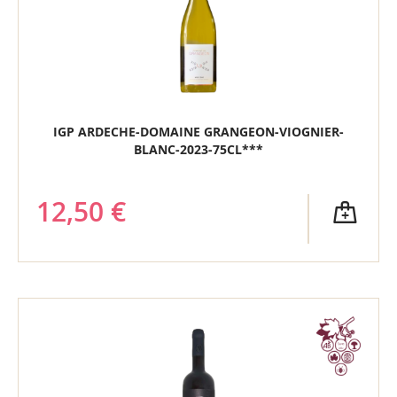
IGP ARDECHE-DOMAINE GRANGEON-VIOGNIER-
BLANC-2023-75CL***
12,50 €