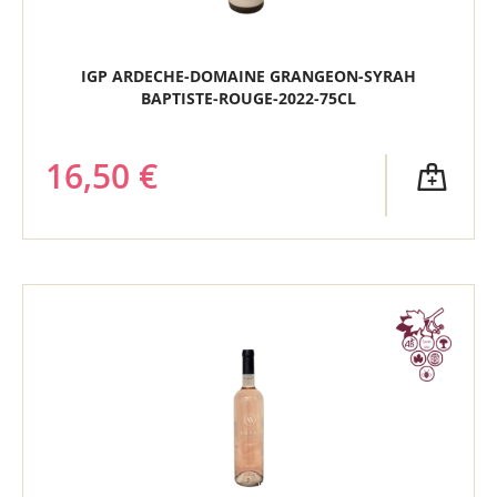
IGP ARDECHE-DOMAINE GRANGEON-SYRAH
BAPTISTE-ROUGE-2022-75CL
16,50 €