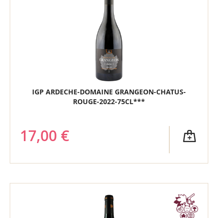
IGP ARDECHE-DOMAINE GRANGEON-CHATUS-
ROUGE-2022-75CL***
17,00 €