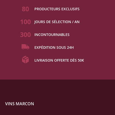
80
PRODUCTEURS EXCLUSIFS
100
JOURS DE SÉLECTION / AN
300
INCONTOURNABLES
EXPÉDITION SOUS 24H
LIVRAISON OFFERTE DÈS 50€
VINS MARCON