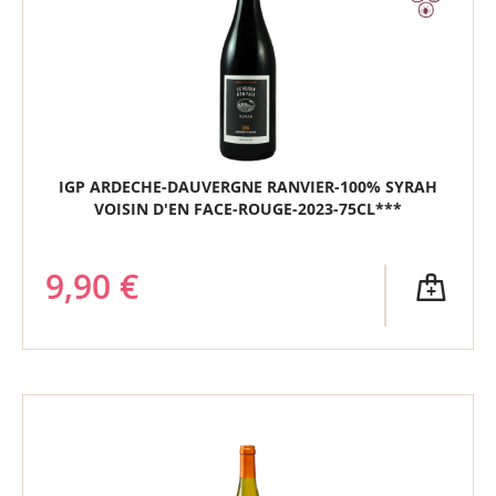
IGP ARDECHE-DAUVERGNE RANVIER-100% SYRAH
VOISIN D'EN FACE-ROUGE-2023-75CL***
9,90 €