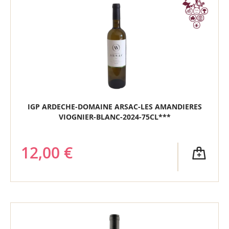
IGP ARDECHE-DOMAINE ARSAC-LES AMANDIERES
VIOGNIER-BLANC-2024-75CL***
12,00 €