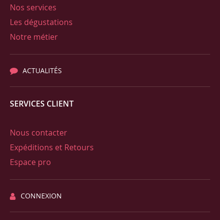
Nos services
Les dégustations
Notre métier
ACTUALITÉS
SERVICES CLIENT
Nous contacter
Expéditions et Retours
Espace pro
CONNEXION