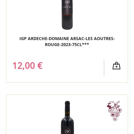
IGP ARDECHE-DOMAINE ARSAC-LES AOUTRES-
ROUGE-2023-75CL***
12,00 €