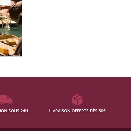
ION SOUS 24H
LIVRAISON OFFERTE DÈS 50€