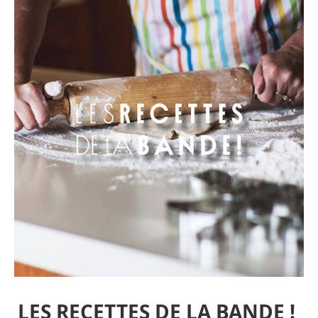
LES RECETTES DE LA BANDE !