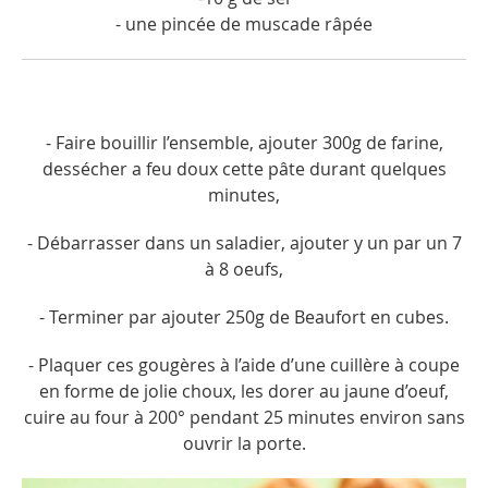
- une pincée de muscade râpée
- Faire bouillir l’ensemble, ajouter 300g de farine,
dessécher a feu doux cette pâte durant quelques
minutes,
- Débarrasser dans un saladier, ajouter y un par un 7
à 8 oeufs,
- Terminer par ajouter 250g de Beaufort en cubes.
- Plaquer ces gougères à l’aide d’une cuillère à coupe
en forme de jolie choux, les dorer au jaune d’oeuf,
cuire au four à 200° pendant 25 minutes environ sans
ouvrir la porte.