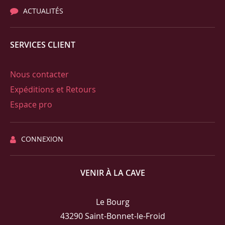
ACTUALITÉS
SERVICES CLIENT
Nous contacter
Expéditions et Retours
Espace pro
CONNEXION
VENIR À LA CAVE
Le Bourg
43290 Saint-Bonnet-le-Froid