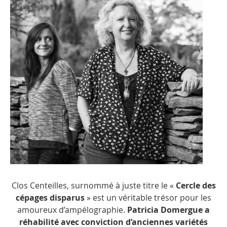
Clos Centeilles, surnommé à juste titre le «
Cercle des
cépages disparus
» est un véritable trésor pour les
amoureux d’ampélographie.
Patricia Domergue a
réhabilité avec conviction d’anciennes variétés