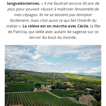
languedociennes.
«
Il me faudrait encore 30 ans de
plus pour pouvoir réussir à maîtriser l’ensemble de
mes cépages. Ils ne se laissent pas dompter
facilement, mais c’est aussi ce qui fait l’intérêt du
métier
».
La relève est en marche avec Cécile
, la fille
de Patricia, qui veille avec autant de sagesse sur ce
terroir du bout du monde.