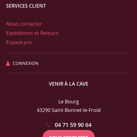
SERVICES CLIENT
Nous contacter
Expéditions et Retours
Espace pro
CONNEXION
VENIR À LA CAVE
Le Bourg
43290 Saint-Bonnet-le-Froid
04 71 59 90 64