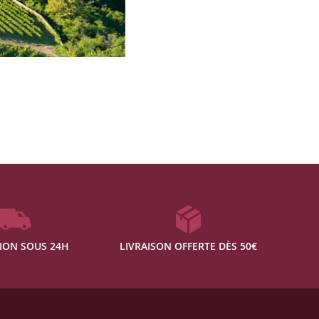
ION SOUS 24H
LIVRAISON OFFERTE DÈS 50€