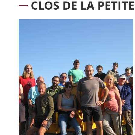
CLOS DE LA PETIT