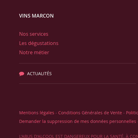
VINS MARCON
Nos services
Les dégustations
Notre métier
ACTUALITÉS
Mentions légales
-
Conditions Générales de Vente
-
Politi
Demander la suppression de mes données personnelles
L'ABUS D'ALCOOL EST DANGEREUX POUR LA SANTÉ, À 