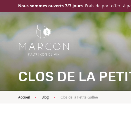
Nous sommes ouverts 7/7 jours
. Frais de port offert à p
CLOS DE LA PET
Accueil
Blog
Clos de la Petite Gallée