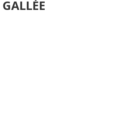
E GALLÉE