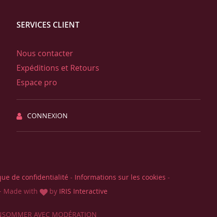
SERVICES CLIENT
Nous contacter
Expéditions et Retours
Espace pro
CONNEXION
que de confidentialité
-
Informations sur les cookies
-
-
Made with
by
IRIS Interactive
CONSOMMER AVEC MODÉRATION