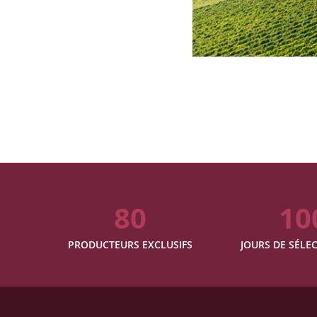
80
10
PRODUCTEURS EXCLUSIFS
JOURS DE SÉLEC