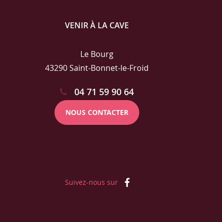
VENIR À LA CAVE
Le Bourg
43290 Saint-Bonnet-le-Froid
04 71 59 90 64
NOUS CONTACTER
Suivez-nous sur