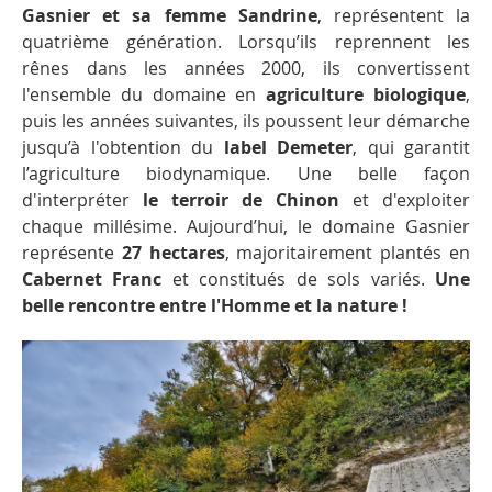
Gasnier et sa femme Sandrine
, représentent la
quatrième génération. Lorsqu’ils reprennent les
rênes dans les années 2000, ils convertissent
l'ensemble du domaine en
agriculture biologique
,
puis les années suivantes, ils poussent leur démarche
jusqu’à l'obtention du
label Demeter
, qui garantit
l’agriculture biodynamique. Une belle façon
d'interpréter
le terroir de Chinon
et d'exploiter
chaque millésime. Aujourd’hui, le domaine Gasnier
représente
27 hectares
, majoritairement plantés en
Cabernet Franc
et constitués de sols variés.
Une
belle rencontre entre l'Homme et la nature !