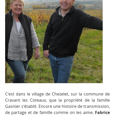
C'est dans le village de Chezelet, sur la commune de
Cravant les Coteaux, que la propriété de la famille
Gasnier s'établit. Encore une histoire de transmission,
de partage et de famille comme on les aime.
Fabrice