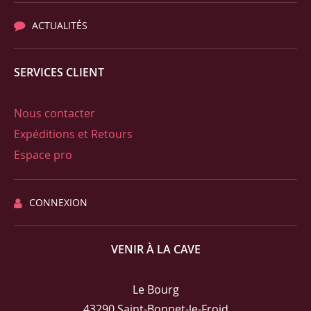
ACTUALITÉS
SERVICES CLIENT
Nous contacter
Expéditions et Retours
Espace pro
CONNEXION
VENIR À LA CAVE
Le Bourg
43290 Saint-Bonnet-le-Froid