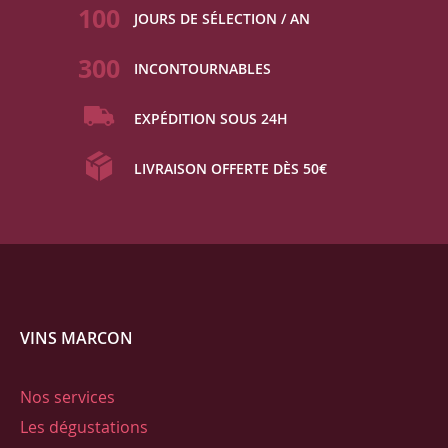
100
JOURS DE SÉLECTION / AN
300
INCONTOURNABLES
EXPÉDITION SOUS 24H
LIVRAISON OFFERTE DÈS 50€
VINS MARCON
Nos services
Les dégustations