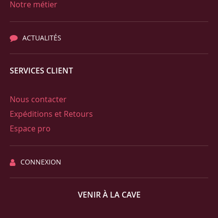
Notre métier
ACTUALITÉS
SERVICES CLIENT
Nous contacter
Expéditions et Retours
Espace pro
CONNEXION
VENIR À LA CAVE