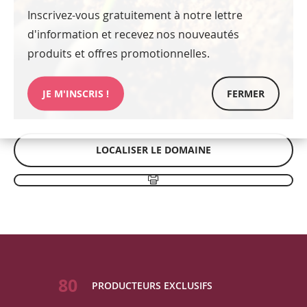
Inscrivez-vous gratuitement à notre lettre
d'information et recevez nos nouveautés
produits et offres promotionnelles.
JE M'INSCRIS !
FERMER
LOCALISER LE DOMAINE
80
PRODUCTEURS EXCLUSIFS