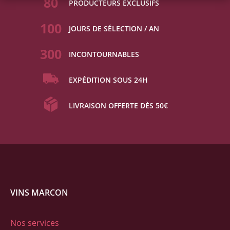
80
PRODUCTEURS EXCLUSIFS
100
JOURS DE SÉLECTION / AN
300
INCONTOURNABLES
EXPÉDITION SOUS 24H
LIVRAISON OFFERTE DÈS 50€
VINS MARCON
Nos services