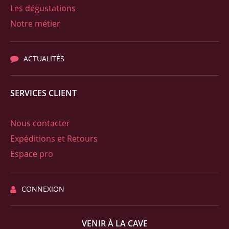
Les dégustations
Notre métier
ACTUALITÉS
SERVICES CLIENT
Nous contacter
Expéditions et Retours
Espace pro
CONNEXION
VENIR À LA CAVE