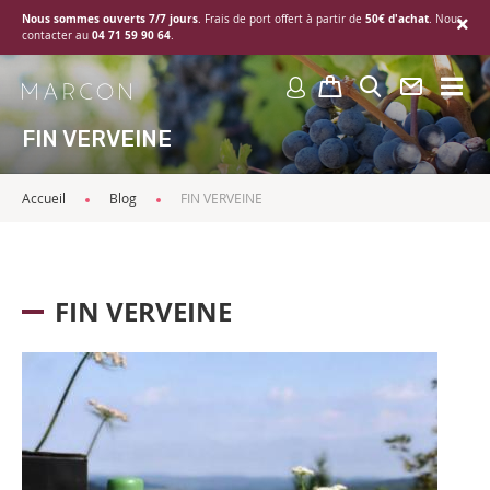
Nous sommes ouverts 7/7 jours
50€ d'achat
. Frais de port offert à partir de
. Nous
04 71 59 90 64
contacter au
.
FIN VERVEINE
Accueil
Blog
FIN VERVEINE
FIN VERVEINE