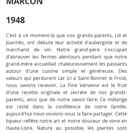
MARCON
1948
C'est à ce moment-là que nos grands-parents, Lili et
Joannès, ont débuté leur activité d'aubergiste et de
marchand de vin. Notre grand-père s'occupait
d'abreuver les fermes alentours pendant que notre
grand-mère accueillait chaleureusement les passants
autour d'une cuisine simple et généreuse. Des
valeurs qui perdurent car ici à Saint-Bonnet le Froid,
nous savons recevoir. La Fine Verveine est le fruit
d'une recette originale et secrète de nos grands-
parents, ainsi que de notre savoir-faire. Ce mélange
est resté dans la confidence de notre famille,
aujourd'hui nous voulons vous la faire partager. Cette
liqueur reflète notre art et notre douceur de vivre en
Haute-Loire. Nature au possible, les plantes sont