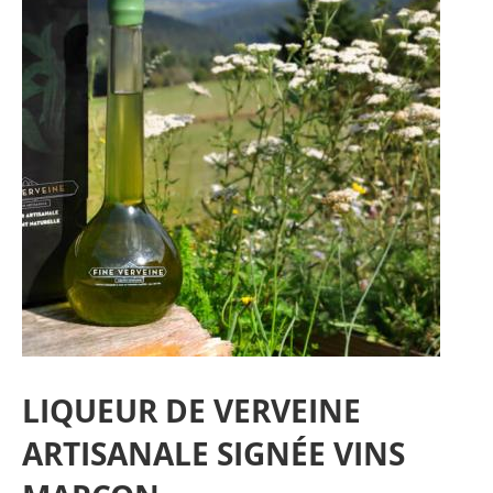
LIQUEUR DE VERVEINE
ARTISANALE SIGNÉE VINS