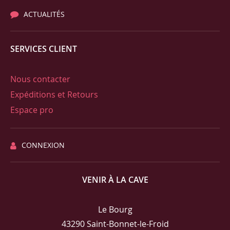
ACTUALITÉS
SERVICES CLIENT
Nous contacter
Expéditions et Retours
Espace pro
CONNEXION
VENIR À LA CAVE
Le Bourg
43290 Saint-Bonnet-le-Froid