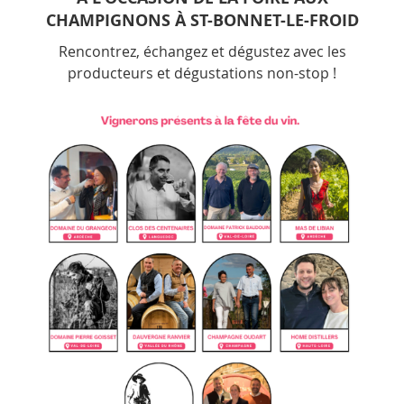
CHAMPIGNONS À ST-BONNET-LE-FROID
Rencontrez, échangez et dégustez avec les
producteurs et dégustations non-stop !