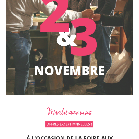
À L'OCCASION DE LA FOIRE AUX