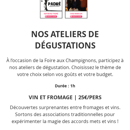
NOS ATELIERS DE
DÉGUSTATIONS
À l’occasion de la Foire aux Champignons, participez à
nos ateliers de dégustation. Choisissez le thème de
votre choix selon vos goûts et votre budget.
Durée : 1h
VIN ET FROMAGE | 25€/PERS
Découvertes
surprenantes
entre fromages et vins.
Sortons des associations traditionnelles pour
expérimenter la magie des accords mets et vins !