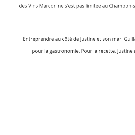
des Vins Marcon ne s'est pas limitée au Chambon-sur
Entreprendre au côté de Justine et son mari Gui
pour la gastronomie. Pour la recette, Justine