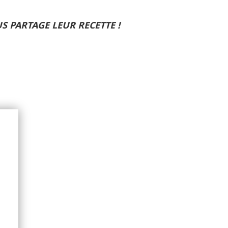
 PARTAGE LEUR RECETTE !