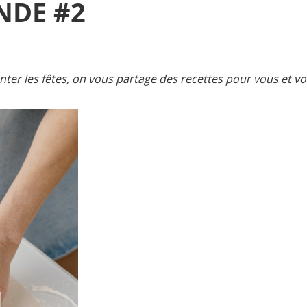
NDE #2
nter les fêtes, on vous partage des recettes pour vous et vo