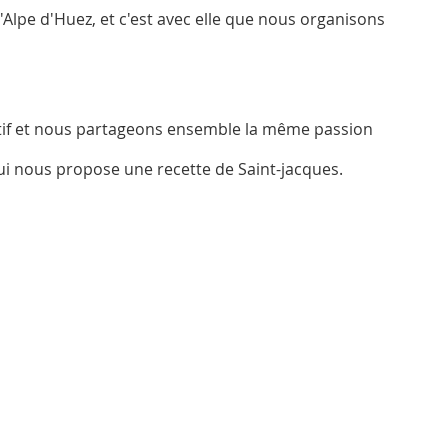
'Alpe d'Huez, et c'est avec elle que nous organisons
atif et nous partageons ensemble la même passion
qui nous propose une recette de Saint-jacques.