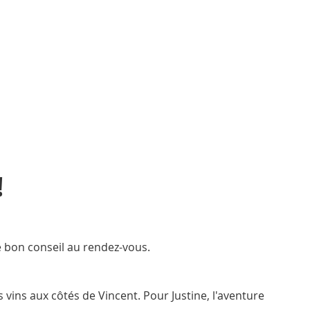
!
e bon conseil au rendez-vous.
vins aux côtés de Vincent. Pour Justine, l'aventure