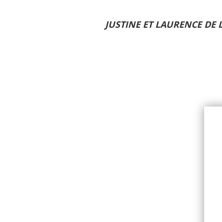
JUSTINE ET LAURENCE DE