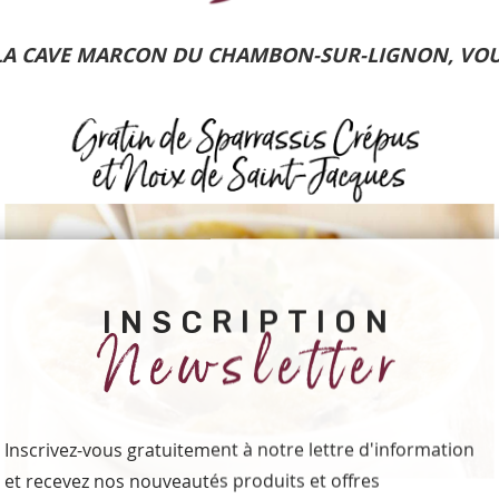
 LA CAVE MARCON DU CHAMBON-SUR-LIGNON, VOUS
INSCRIPTION
Newsletter
Inscrivez-vous gratuitement à notre lettre d'information
et recevez nos nouveautés produits et offres