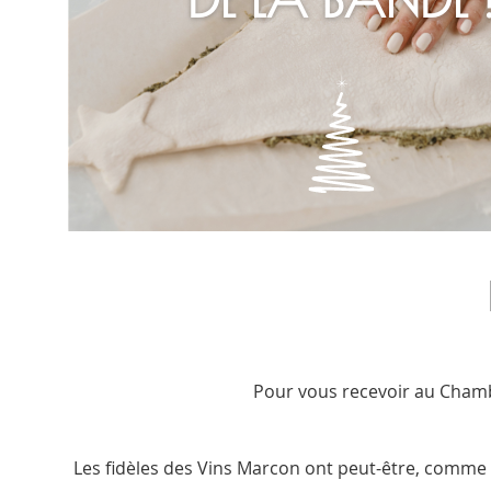
Pour vous recevoir au Chambo
Les fidèles des Vins Marcon ont peut-être, comme n