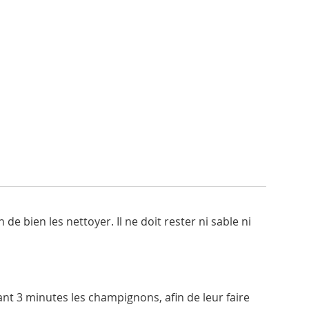
de bien les nettoyer. Il ne doit rester ni sable ni
dant 3 minutes les champignons, afin de leur faire