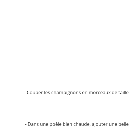
- Couper les champignons en morceaux de taille à p
- Dans une poêle bien chaude, ajouter une belle c