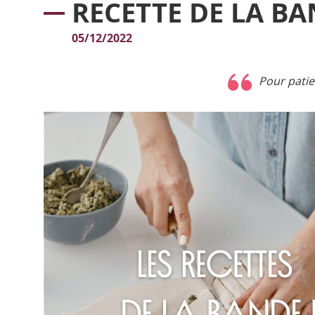
RECETTE DE LA BA
05/12/2022
Pour patie