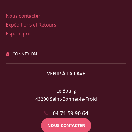
Nous contacter
Expéditions et Retours
Espace pro
CONNEXION
VENIR À LA CAVE
Le Bourg
43290 Saint-Bonnet-le-Froid
04 71 59 90 64
NOUS CONTACTER