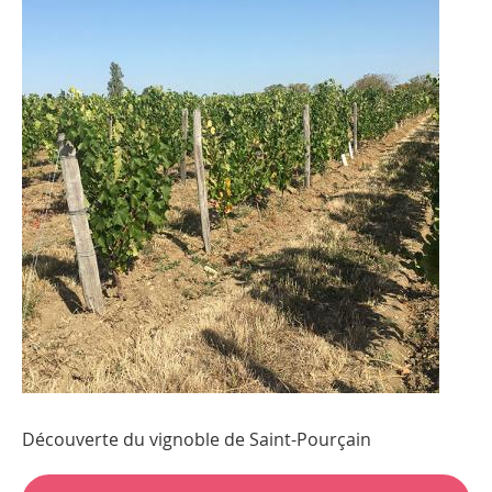
Découverte du vignoble de Saint-Pourçain