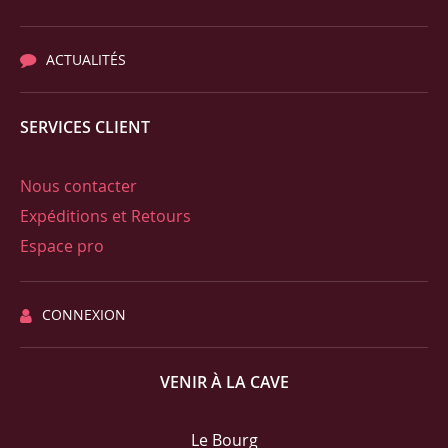
ACTUALITÉS
SERVICES CLIENT
Nous contacter
Expéditions et Retours
Espace pro
CONNEXION
VENIR À LA CAVE
Le Bourg