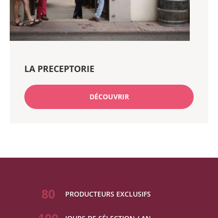
LA PRECEPTORIE
DÉCOUVRIR
80
PRODUCTEURS EXCLUSIFS