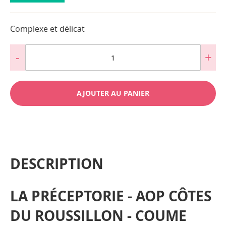
Complexe et délicat
AJOUTER AU PANIER
DESCRIPTION
LA PRÉCEPTORIE - AOP CÔTES
DU ROUSSILLON - COUME