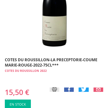
COTES DU ROUSSILLON-LA PRECEPTORIE-COUME
MARIE-ROUGE-2022-75CL***
COTES DU ROUSSILLON
2022
15,50 €
EN STOCK