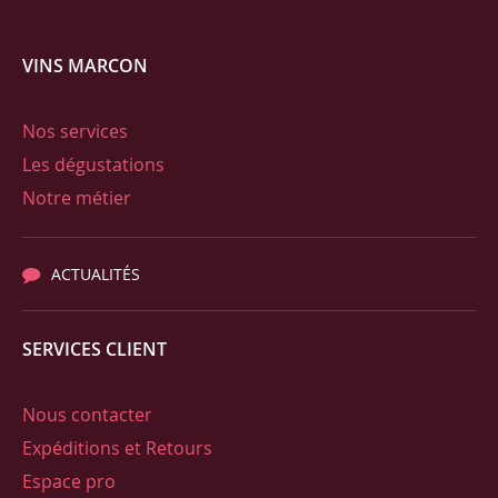
VINS MARCON
Nos services
Les dégustations
Notre métier
ACTUALITÉS
SERVICES CLIENT
Nous contacter
Expéditions et Retours
Espace pro