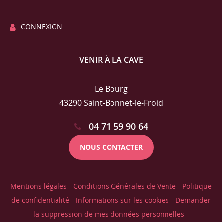
CONNEXION
VENIR À LA CAVE
Le Bourg
43290 Saint-Bonnet-le-Froid
04 71 59 90 64
NOUS CONTACTER
Mentions légales
-
Conditions Générales de Vente
-
Politique
de confidentialité
-
Informations sur les cookies
-
Demander
la suppression de mes données personnelles
-