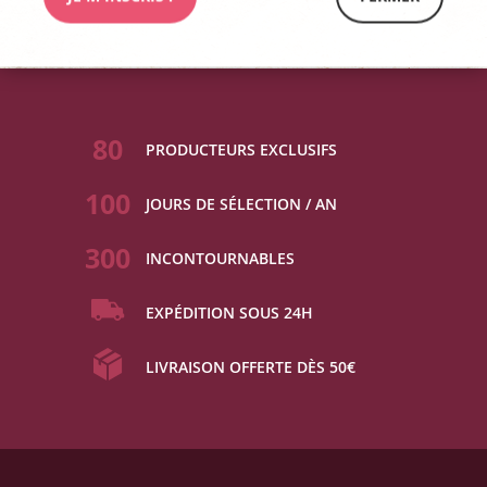
80
PRODUCTEURS EXCLUSIFS
100
JOURS DE SÉLECTION / AN
300
INCONTOURNABLES
EXPÉDITION SOUS 24H
LIVRAISON OFFERTE DÈS 50€