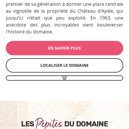
premier de sa génération à donner une place centrale
au vignoble de la propriété du Château d'Aydie, qui
jusqu’ici n’était que peu exploité. En 1963, une
anecdote des plus incroyables vient bouleverser
l'histoire du domaine.
EN SAVOIR PLUS
LOCALISER LE DOMAINE
Pépites
LES
DU DOMAINE