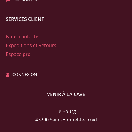
SERVICES CLIENT
Nous contacter
Expéditions et Retours
Espace pro
CONNEXION
VENIR À LA CAVE
Le Bourg
43290 Saint-Bonnet-le-Froid