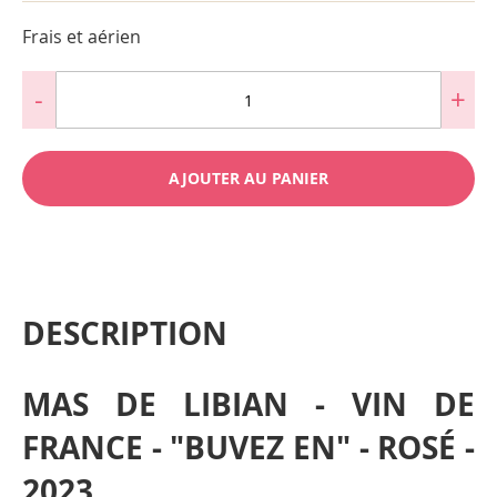
Frais et aérien
AJOUTER AU PANIER
DESCRIPTION
MAS DE LIBIAN - VIN DE
FRANCE - "BUVEZ EN" - ROSÉ -
2023