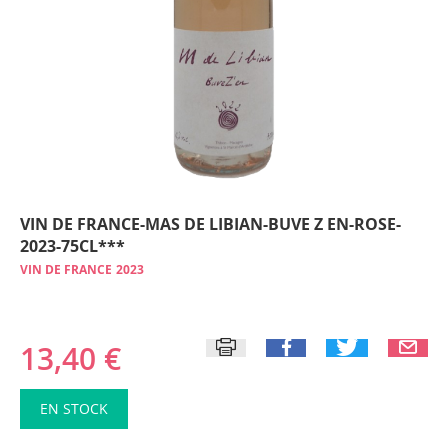
VIN DE FRANCE-MAS DE LIBIAN-BUVE Z EN-ROSE-
2023-75CL***
VIN DE FRANCE
2023
13,40 €
EN STOCK