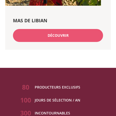
MAS DE LIBIAN
DÉCOUVRIR
80
PRODUCTEURS EXCLUSIFS
100
JOURS DE SÉLECTION / AN
300
INCONTOURNABLES