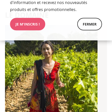
d'information et recevez nos nouveautés
produits et offres promotionnelles.
LE DOMAINE
JE M'INSCRIS !
FERMER