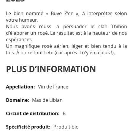
Le bien nommé « Buve Z'en », à interpréter selon
votre humeur.
Nous avons réussi à persuader le clan Thibon
d'élaborer un rosé. Le résultat est à la hauteur de nos
espérances.
Un magnifique rosé aérien, léger et bien tendu à la
fois. À boire tout l'été (car après il n'y en a plus !).
PLUS D’INFORMATION
Plus
Vin de France
d’information
Mas de Libian
B
Produit bio