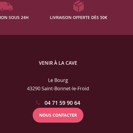
ION SOUS 24H
LIVRAISON OFFERTE DÈS 50€
VENIR À LA CAVE
Le Bourg
43290 Saint-Bonnet-le-Froid
04 71 59 90 64
NOUS CONTACTER