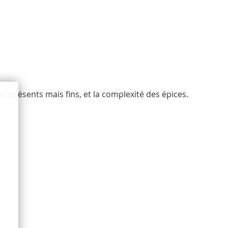
 présents mais fins, et la complexité des épices.