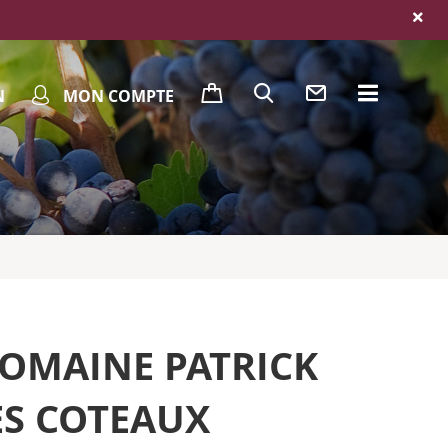
N
MON COMPTE
OMAINE PATRICK
S COTEAUX