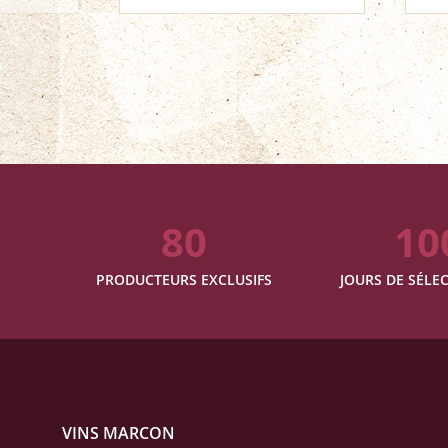
80
10
PRODUCTEURS EXCLUSIFS
JOURS DE SÉLEC
VINS MARCON