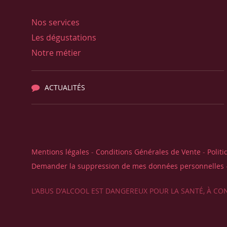
Nos services
Les dégustations
Notre métier
ACTUALITÉS
Mentions légales
-
Conditions Générales de Vente
-
Politi
Demander la suppression de mes données personnelles
L'ABUS D'ALCOOL EST DANGEREUX POUR LA SANTÉ, À 