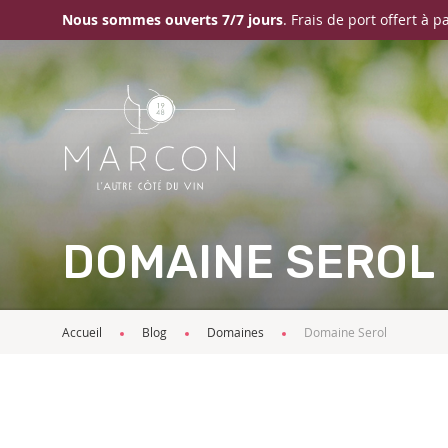
Nous sommes ouverts 7/7 jours
. Frais de port offert à p
DOMAINE SEROL
Accueil
Blog
Domaines
Domaine Serol