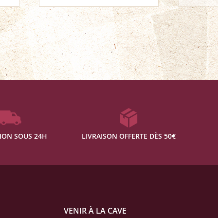
ION SOUS 24H
LIVRAISON OFFERTE DÈS 50€
VENIR À LA CAVE