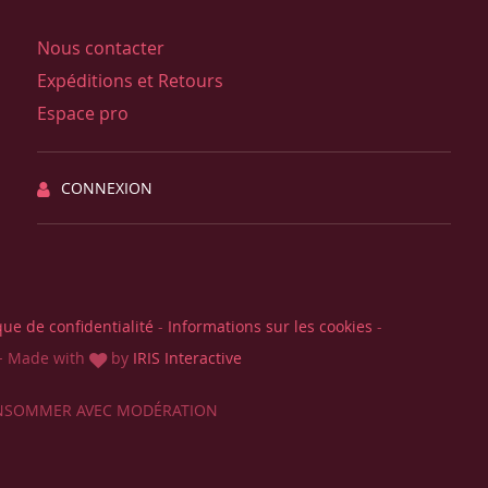
Nous contacter
Expéditions et Retours
Espace pro
CONNEXION
que de confidentialité
-
Informations sur les cookies
-
-
Made with
by
IRIS Interactive
CONSOMMER AVEC MODÉRATION