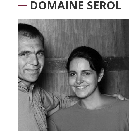
DOMAINE SEROL