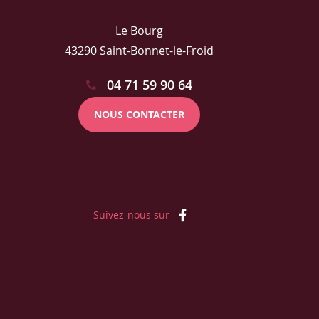
Le Bourg
43290 Saint-Bonnet-le-Froid
04 71 59 90 64
NOUS CONTACTER
Suivez-nous sur